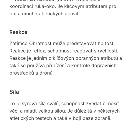
koordinaci ruka-oko. Je klíčovým atributem pro
boj a mnoho atletických aktivit.
Reakce
Zatímco Obratnost může představovat hbitost,
Reakce je reflex, schopnost reagovat s rychlostí.
Reakce je jedním z klíčových obranných atributů a
také se používá při řízení a kontrole dopravních
prostředků a dronů.
Síla
To je syrová síla svalů, schopnost zvedat či nosit
věci a mlátit velkou silou. Je důležitá v některých
atletických testech a také v boji beze zbraně.